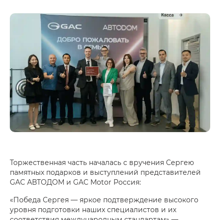
Торжественная часть началась с вручения Сергею
памятных подарков и выступлений представителей
GAC АВТОДОМ и GAC Motor Россия:
«Победа Сергея — яркое подтверждение высокого
уровня подготовки наших специалистов и их
соответствия международным стандартам» —