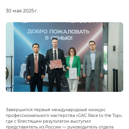
30 мая 2025 г.
Завершился первый международный конкурс
профессионального мастерства «GAC Race to the Top»,
где с блестящим результатом выступил
представитель из России — руководитель отдела