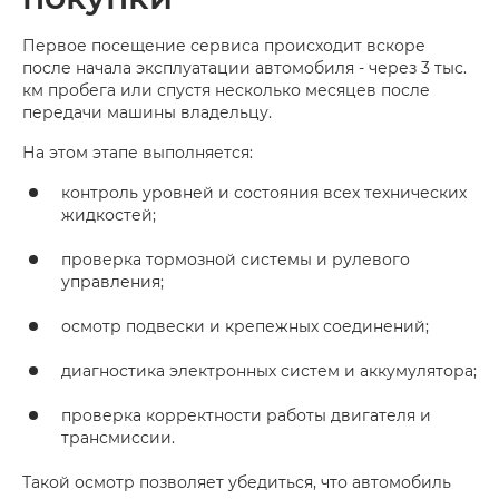
Первое посещение сервиса происходит вскоре
после начала эксплуатации автомобиля - через 3 тыс.
км пробега или спустя несколько месяцев после
передачи машины владельцу.
На этом этапе выполняется:
контроль уровней и состояния всех технических
жидкостей;
проверка тормозной системы и рулевого
управления;
осмотр подвески и крепежных соединений;
диагностика электронных систем и аккумулятора;
проверка корректности работы двигателя и
трансмиссии.
Такой осмотр позволяет убедиться, что автомобиль