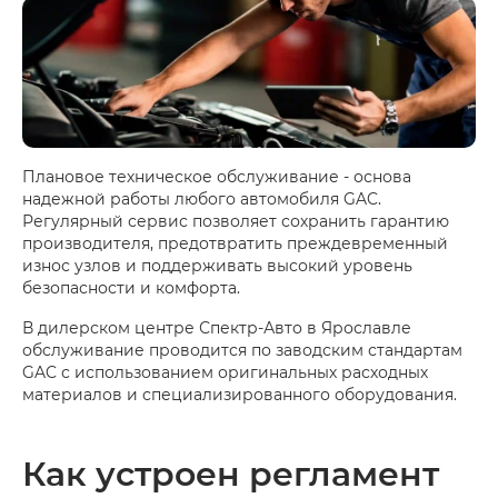
Плановое техническое обслуживание - основа
надежной работы любого автомобиля GAC.
Регулярный сервис позволяет сохранить гарантию
производителя, предотвратить преждевременный
износ узлов и поддерживать высокий уровень
безопасности и комфорта.
В дилерском центре Спектр-Авто в Ярославле
обслуживание проводится по заводским стандартам
GAC с использованием оригинальных расходных
материалов и специализированного оборудования.
Как устроен регламент