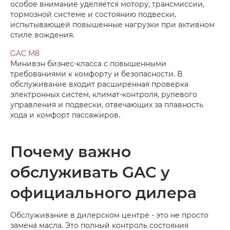
особое внимание уделяется мотору, трансмиссии,
тормозной системе и состоянию подвески,
испытывающей повышенные нагрузки при активном
стиле вождения.
GAC M8
Минивэн бизнес-класса с повышенными
требованиями к комфорту и безопасности. В
обслуживание входит расширенная проверка
электронных систем, климат-контроля, рулевого
управления и подвески, отвечающих за плавность
хода и комфорт пассажиров.
Почему важно
обслуживать GAC у
официального дилера
Обслуживание в дилерском центре - это не просто
замена масла. Это полный контроль состояния