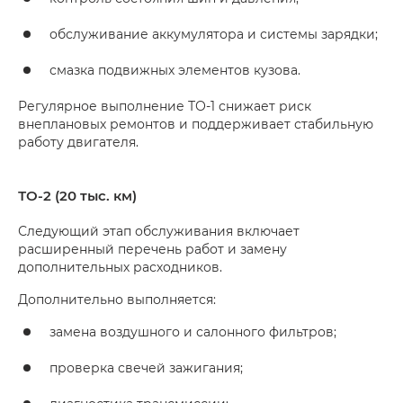
обслуживание аккумулятора и системы зарядки;
смазка подвижных элементов кузова.
Регулярное выполнение ТО-1 снижает риск
внеплановых ремонтов и поддерживает стабильную
работу двигателя.
ТО-2 (20 тыс. км)
Следующий этап обслуживания включает
расширенный перечень работ и замену
дополнительных расходников.
Дополнительно выполняется:
замена воздушного и салонного фильтров;
проверка свечей зажигания;