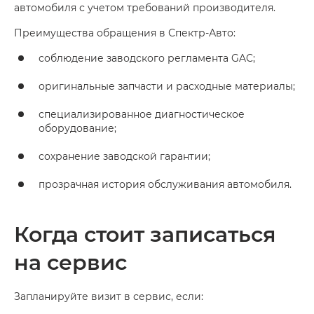
автомобиля с учетом требований производителя.
Преимущества обращения в Спектр-Авто:
соблюдение заводского регламента GAC;
оригинальные запчасти и расходные материалы;
специализированное диагностическое
оборудование;
сохранение заводской гарантии;
прозрачная история обслуживания автомобиля.
Когда стоит записаться
на сервис
Запланируйте визит в сервис, если: