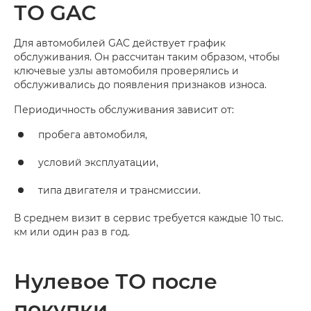
ТО GAC
Для автомобилей GAC действует график
обслуживания. Он рассчитан таким образом, чтобы
ключевые узлы автомобиля проверялись и
обслуживались до появления признаков износа.
Периодичность обслуживания зависит от:
пробега автомобиля,
условий эксплуатации,
типа двигателя и трансмиссии.
В среднем визит в сервис требуется каждые 10 тыс.
км или один раз в год.
Нулевое ТО после
покупки