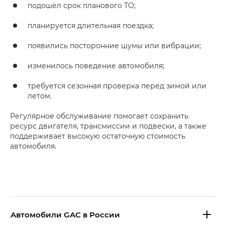
подошёл срок планового ТО;
планируется длительная поездка;
появились посторонние шумы или вибрации;
изменилось поведение автомобиля;
требуется сезонная проверка перед зимой или
летом.
Регулярное обслуживание помогает сохранить
ресурс двигателя, трансмиссии и подвески, а также
поддерживает высокую остаточную стоимость
автомобиля.
Aвтомобили GAC в России