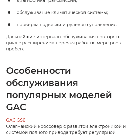
диагностика трансмиссии;
обслуживание климатической системы;
проверка подвески и рулевого управления.
Дальнейшие интервалы обслуживания повторяют
цикл с расширением перечня работ по мере роста
пробега.
Особенности
обслуживания
популярных моделей
GAC
GAC GS8
Флагманский кроссовер с развитой электроникой и
системой полного привода требует регулярной