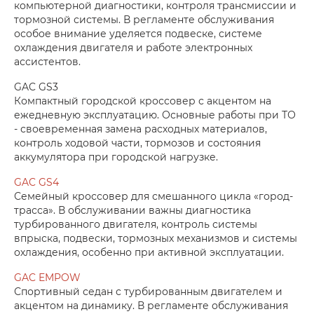
компьютерной диагностики, контроля трансмиссии и
тормозной системы. В регламенте обслуживания
особое внимание уделяется подвеске, системе
охлаждения двигателя и работе электронных
ассистентов.
GAC GS3
Компактный городской кроссовер с акцентом на
ежедневную эксплуатацию. Основные работы при ТО
- своевременная замена расходных материалов,
контроль ходовой части, тормозов и состояния
аккумулятора при городской нагрузке.
GAC GS4
Семейный кроссовер для смешанного цикла «город-
трасса». В обслуживании важны диагностика
турбированного двигателя, контроль системы
впрыска, подвески, тормозных механизмов и системы
охлаждения, особенно при активной эксплуатации.
GAC EMPOW
Спортивный седан с турбированным двигателем и
акцентом на динамику. В регламенте обслуживания