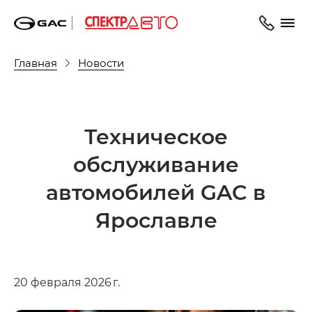
Главная
Новости
Техническое
обслуживание
автомобилей GAC в
Ярославле
20 февраля 2026 г.