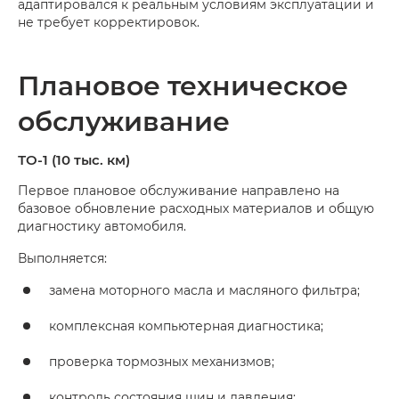
адаптировался к реальным условиям эксплуатации и
не требует корректировок.
Плановое техническое
обслуживание
ТО-1 (10 тыс. км)
Первое плановое обслуживание направлено на
базовое обновление расходных материалов и общую
диагностику автомобиля.
Выполняется:
замена моторного масла и масляного фильтра;
комплексная компьютерная диагностика;
проверка тормозных механизмов;
контроль состояния шин и давления;