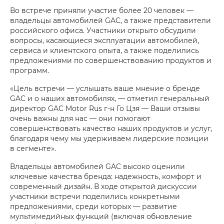
Во встрече приняли участие более 20 человек —
владельцы автомобилей GAC, а также представители
российского офиса. Участники открыто обсудили
вопросы, касающиеся эксплуатации автомобилей,
сервиса и клиентского опыта, а также поделились
предложениями по совершенствованию продуктов и
программ.
«Цель встречи — услышать ваше мнение о бренде
GAC и о наших автомобилях, — отметил генеральный
директор GAC Motor Rus г-н Го Цзя — Ваши отзывы
очень важны для нас — они помогают
совершенствовать качество наших продуктов и услуг,
благодаря чему мы удерживаем лидерские позиции
в сегменте».
Владельцы автомобилей GAC высоко оценили
ключевые качества бренда: надежность, комфорт и
современный дизайн. В ходе открытой дискуссии
участники встречи поделились конкретными
предложениями, среди которых — развитие
мультимедийных функций (включая обновление