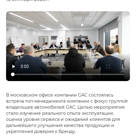
В московском офисе компании GAC состоялась
встреча топ-менеджмента компании с фокус-группой
владельцев автомобилей GAC. Целью мероприятия
стало изучение реального опыта эксплуатации,
оценка уровня сервиса и ожиданий клиентов для
дальнейшего улучшения качества продукции и
укрепления доверия к бренду.