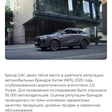
Бренд GAC занял пятое место в рейтинге репутации
автомобильных брендов Китая (NPS) 2025 года,
опубликованном аналитическим агентством J.D.
Power. Для проведения исследования было опрошено
95 000 автовладельцев. Оценка репутации брендов
проводилась по трём ключевым параметрам:
качество продукции, уровень продаж и сервисное
обслуживание.