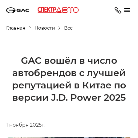
Главная
Новости
Все
GAC вошёл в число
автобрендов с лучшей
репутацией в Китае по
версии J.D. Power 2025
1 ноября 2025 г.