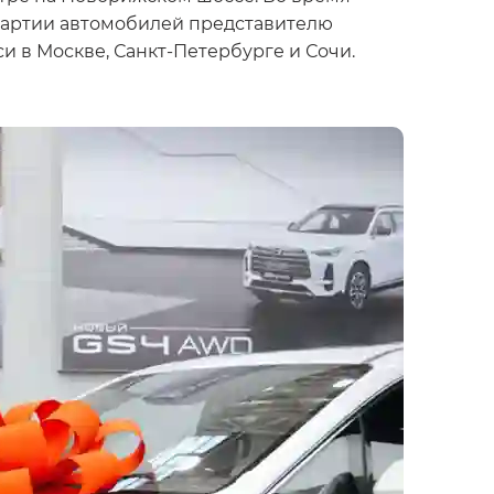
 партии автомобилей представителю
и в Москве, Санкт-Петербурге и Сочи.