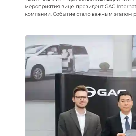
мероприятия вице-президент GAC Internat
компании. Событие стало важным этапом р