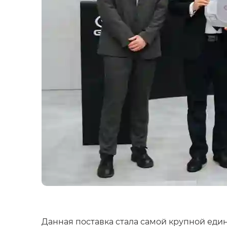
Данная поставка стала самой крупной еди