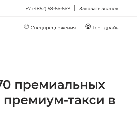
+7 (4852) 58-56-56
Заказать звонок
Спецпредложения
Тест-драйв
170 премиальных
 премиум-такси в