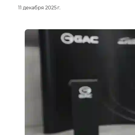
11 декабря 2025 г.