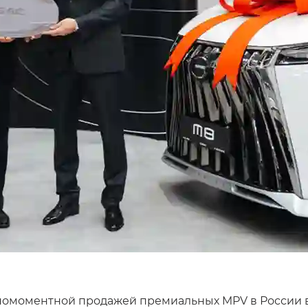
номоментной продажей премиальных MPV в России в 2