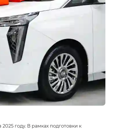
025 году. В рамках подготовки к