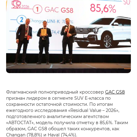
Флагманский полноприводный кроссовер
GAC GS8
признан лидером в сегменте SUV Е-класса по
сохранности остаточной стоимости. По итогам
ежегодного исследования «Residual Value – 2026»,
подготовленного аналитическим агентством
«АВТОСТАТ», модель получила отметку в 85,6%. Таким
образом, GAC GS8 обошел таких конкурентов, как
Changan (78,8%) и Haval (74,4%).