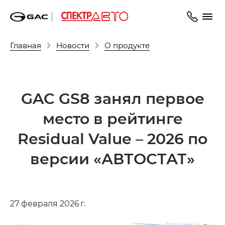
Главная
Новости
О продукте
GAC GS8 занял первое
место в рейтинге
Residual Value – 2026 по
версии «АВТОСТАТ»
27 февраля 2026 г.