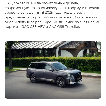
GAC, сочетающий выразительный дизайн,
современную технологическую платформу и высокий
уровень оснащения. В 2025 году модель была
представлена на российском рынке в обновленном
виде и получила расширение линейки за счет новых
версий – GAC GS8 HEV и GAC GS8 Traveller.