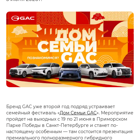
Бренд GAC уже второй год подряд устраивает
семейный фестиваль «
Дом Семьи GAC
». Мероприятие
пройдет на выходных с 19 по 21 июня в Приморском
Парке Победы в Санкт-Петербурге и станет по-
настоящему особенным — там состоится презентация
премиального полноразмерного гибридного