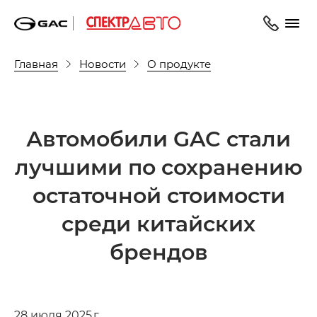
Главная
Новости
О продукте
Автомобили GAC стали
лучшими по сохранению
остаточной стоимости
среди китайских
брендов
28 июля 2025 г.