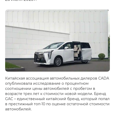
Китайская ассоциация автомобильных дилеров CADA
опубликовала исследование о процентном
соотношении цены автомобилей с пробегом в
возрасте трех лет к стоимости новой модели. Бренд
GAC – единственный китайский бренд, который попал
в престижный топ-10 по оценке остаточной стоимости
автомобилей.