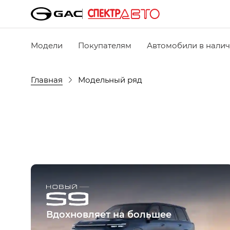
Модели
Покупателям
Автомобили в нали
Главная
Модельный ряд
Вдохновляет на большее