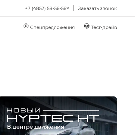
+7 (4852) 58-56-56
Заказать звонок
Спецпредложения
Тест-драйв
В центре движения