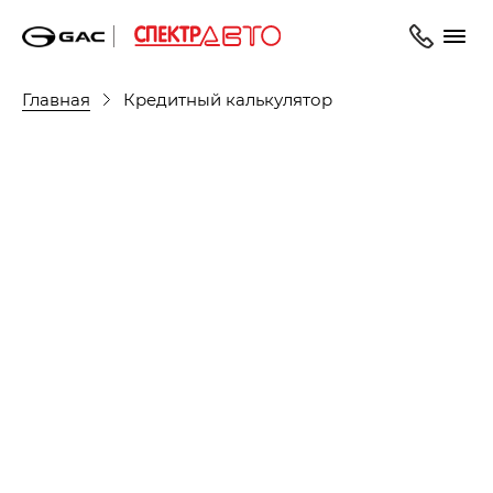
Главная
Кредитный калькулятор