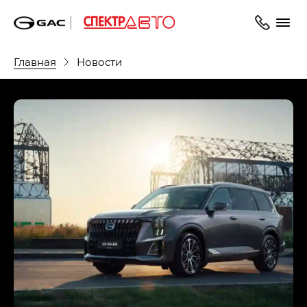
Главная
Новости