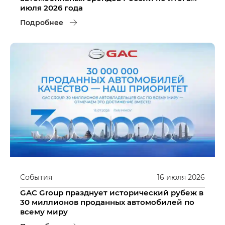
июля 2026 года
Подробнее
События
16
июля
2026
GAC Group празднует исторический рубеж в
30 миллионов проданных автомобилей по
всему миру