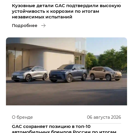
Кузовные детали GAC подтвердили высокую
устойчивость к коррозии по итогам
независимых испытаний
Подробнее
О бренде
06
августа
2026
GAC сохраняет позицию в топ-10
автомобильных брендов России по итогам