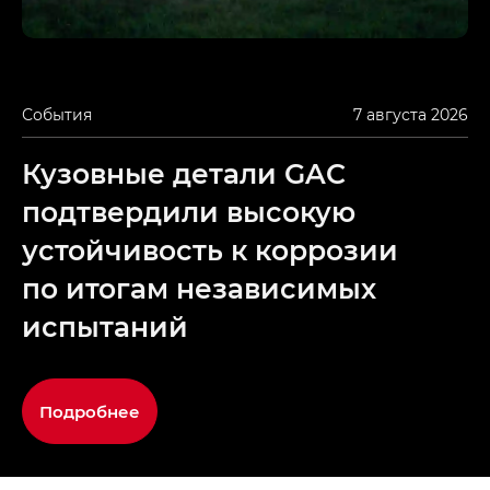
События
7 августа 2026
Кузовные детали GAC
подтвердили высокую
устойчивость к коррозии
по итогам независимых
испытаний
Подробнее