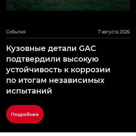
События
7 августа 2026
Кузовные детали GAC
подтвердили высокую
устойчивость к коррозии
по итогам независимых
испытаний
Подробнее