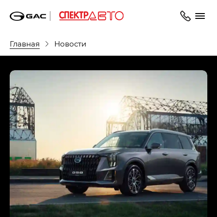
Главная
Новости