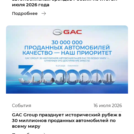
июля 2026 года
Подробнее
События
16
июля
2026
GAC Group празднует исторический рубеж в
30 миллионов проданных автомобилей по
всему миру