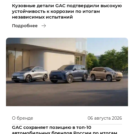
Кузовные детали GAC подтвердили высокую
устойчивость к коррозии по итогам
независимых испытаний
Подробнее
О бренде
06
августа
2026
GAC сохраняет позицию в топ-10
автомобильных брендов России по итогам