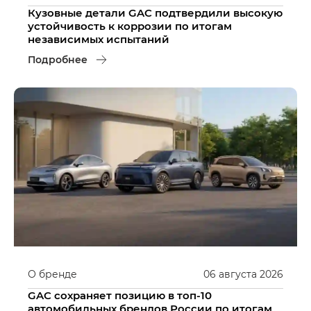
Кузовные детали GAC подтвердили высокую
устойчивость к коррозии по итогам
независимых испытаний
Подробнее
О бренде
06
августа
2026
GAC сохраняет позицию в топ-10
автомобильных брендов России по итогам