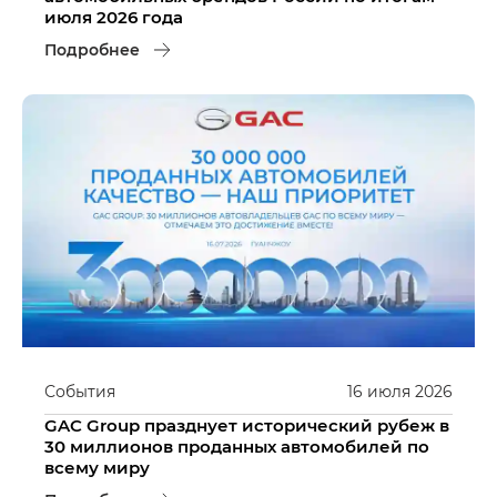
июля 2026 года
Подробнее
События
16
июля
2026
GAC Group празднует исторический рубеж в
30 миллионов проданных автомобилей по
всему миру