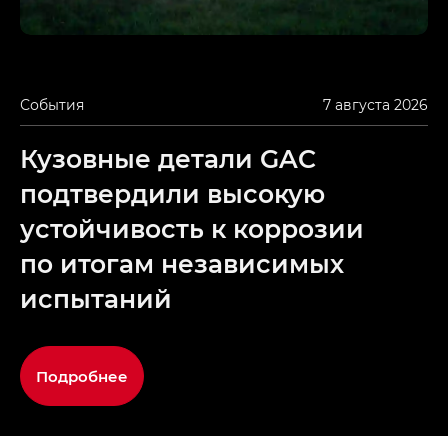
События
7 августа 2026
Кузовные детали GAC
подтвердили высокую
устойчивость к коррозии
по итогам независимых
испытаний
Подробнее