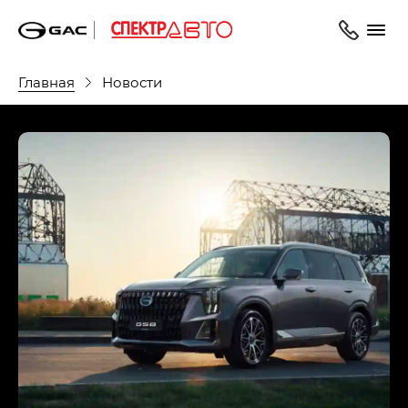
Главная
Новости