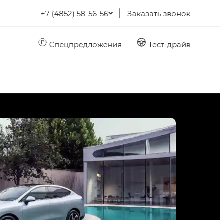
+7 (4852) 58-56-56
Заказать звонок
Спецпредложения
Тест-драйв