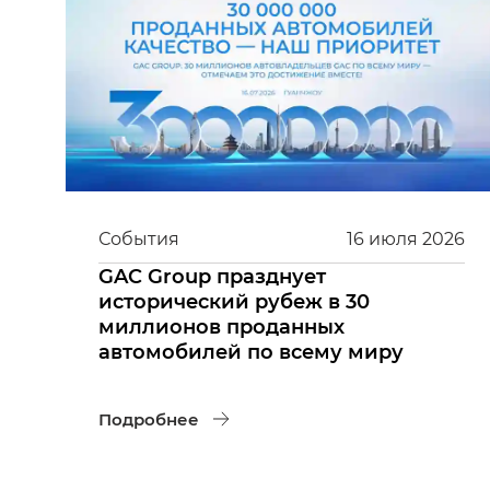
События
16
июля
2026
GAC Group празднует
исторический рубеж в 30
миллионов проданных
автомобилей по всему миру
Подробнее