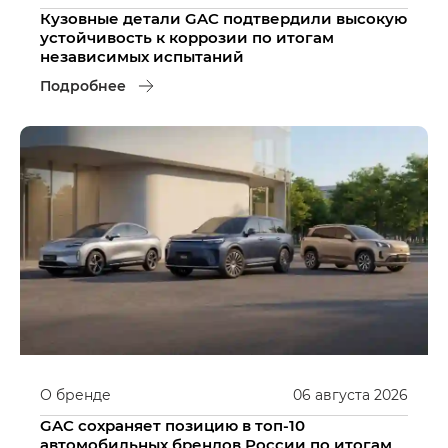
Кузовные детали GAC подтвердили высокую
устойчивость к коррозии по итогам
независимых испытаний
Подробнее
О бренде
06
августа
2026
GAC сохраняет позицию в топ-10
автомобильных брендов России по итогам