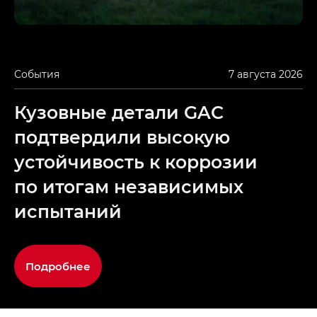
События
7 августа 2026
Кузовные детали GAC
подтвердили высокую
устойчивость к коррозии
по итогам независимых
испытаний
Подробнее