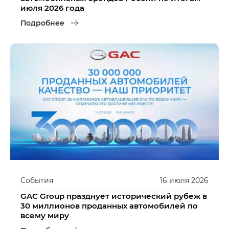
июля 2026 года
Подробнее
События
16
июля
2026
GAC Group празднует исторический рубеж в
30 миллионов проданных автомобилей по
всему миру