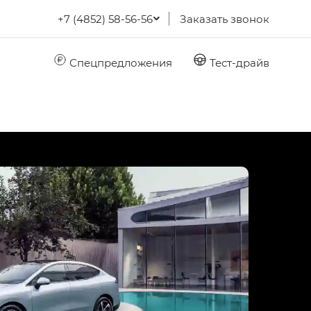
+7 (4852) 58-56-56
Заказать звонок
Спецпредложения
Тест-драйв