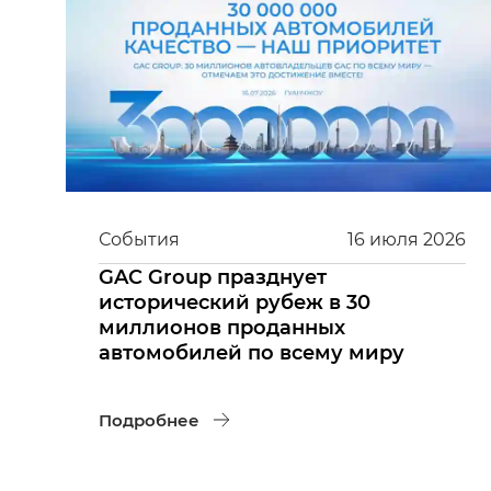
События
16
июля
2026
GAC Group празднует
исторический рубеж в 30
миллионов проданных
автомобилей по всему миру
Подробнее